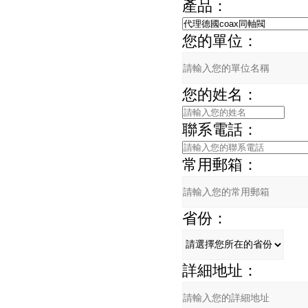
產品：
您的單位：
您的姓名：
聯系電話：
常用郵箱：
省份：
詳細地址：